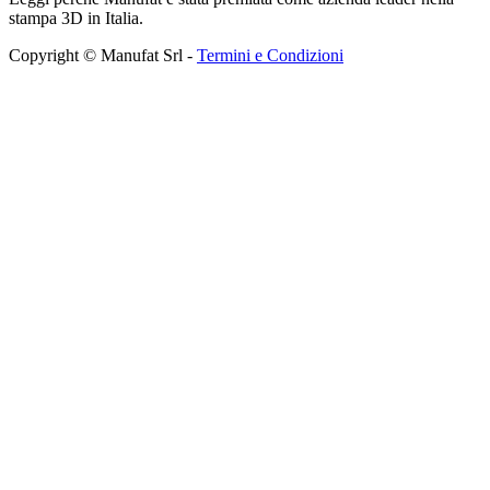
stampa 3D in Italia.
Copyright © Manufat Srl -
Termini e Condizioni