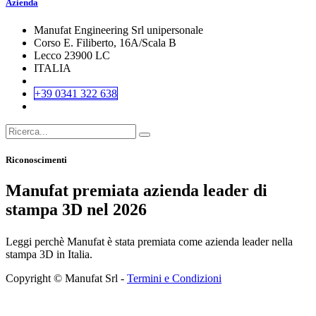
Azienda
Manufat Engineering Srl unipersonale
Corso E. Filiberto, 16A/Scala B
Lecco 23900 LC
ITALIA
+39 0341 322 638
Riconoscimenti
Manufat premiata azienda leader di
stampa 3D nel 2026
Leggi perchè Manufat è stata premiata come azienda leader nella
stampa 3D in Italia.
Copyright © Manufat Srl -
Termini e Condizioni