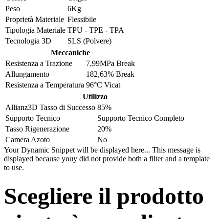
Peso
6Kg
Proprietà Materiale
Flessibile
Tipologia Materiale
TPU - TPE - TPA
Tecnologia 3D
SLS (Polvere)
Meccaniche
Resistenza a Trazione
7,99MPa Break
Allungamento
182,63% Break
Resistenza a Temperatura
96°C Vicat
Utilizzo
Allianz3D Tasso di Successo
85%
Supporto Tecnico
Supporto Tecnico Completo
Tasso Rigenerazione
20%
Camera Azoto
No
Your Dynamic Snippet will be displayed here... This message is
displayed because youy did not provide both a filter and a template
to use.
Scegliere il prodotto