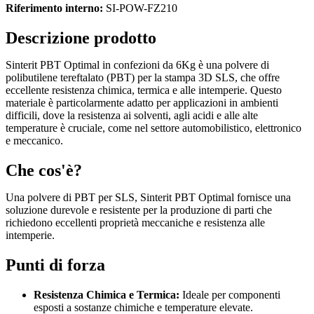
Riferimento interno:
SI-POW-FZ210
Descrizione prodotto
Sinterit PBT Optimal in confezioni da 6Kg è una polvere di
polibutilene tereftalato (PBT) per la stampa 3D SLS, che offre
eccellente resistenza chimica, termica e alle intemperie. Questo
materiale è particolarmente adatto per applicazioni in ambienti
difficili, dove la resistenza ai solventi, agli acidi e alle alte
temperature è cruciale, come nel settore automobilistico, elettronico
e meccanico.
Che cos'è?
Una polvere di PBT per SLS, Sinterit PBT Optimal fornisce una
soluzione durevole e resistente per la produzione di parti che
richiedono eccellenti proprietà meccaniche e resistenza alle
intemperie.
Punti di forza
Resistenza Chimica e Termica:
Ideale per componenti
esposti a sostanze chimiche e temperature elevate.