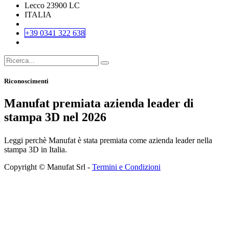
Lecco 23900 LC
ITALIA
+39 0341 322 638
Riconoscimenti
Manufat premiata azienda leader di
stampa 3D nel 2026
Leggi perchè Manufat è stata premiata come azienda leader nella
stampa 3D in Italia.
Copyright © Manufat Srl -
Termini e Condizioni