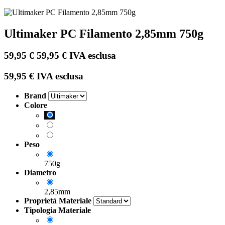
Ultimaker PC Filamento 2,85mm 750g
59,95
€
59,95
€
IVA esclusa
59,95
€
IVA esclusa
Brand
Colore
Peso
750g
Diametro
2,85mm
Proprietà Materiale
Tipologia Materiale