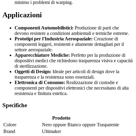
minimo i problemi di warping.
Applicazioni
Componenti Automobilistici:
Produzione di parti che
devono resistere a condizioni ambientali e termiche estreme.
Prototipi per l'Industria Aerospaziale:
Creazione di
componenti leggeri, resistenti e altamente dettagliati per il
settore aerospaziale.
Apparecchiature Mediche:
Perfetto per la produzione di
dispositivi medici che richiedono trasparenza visiva e capacità
di sterilizzazione.
Oggetti di Design:
Ideale per articoli di design dove la
trasparenza e la resistenza sono essenziali.
Elettronica di Consumo:
Realizzazione di custodie e
componenti per dispositivi elettronici che necessitano di alta
resistenza e finitura estetica.
Specifiche
Prodotto
Colore
Nero
oppure
Bianco
oppure
Trasparente
Brand
Ultimaker