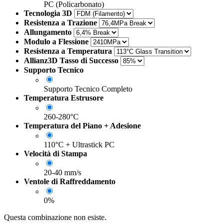
PC (Policarbonato)
Tecnologia 3D
Resistenza a Trazione
Allungamento
Modulo a Flessione
Resistenza a Temperatura
Allianz3D Tasso di Successo
Supporto Tecnico
Supporto Tecnico Completo
Temperatura Estrusore
260-280°C
Temperatura del Piano + Adesione
110°C + Ultrastick PC
Velocità di Stampa
20-40 mm/s
Ventole di Raffreddamento
0%
Questa combinazione non esiste.