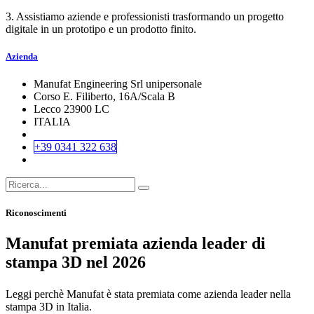
3. Assistiamo aziende e professionisti trasformando un progetto
digitale in un prototipo e un prodotto finito.
Azienda
Manufat Engineering Srl unipersonale
Corso E. Filiberto, 16A/Scala B
Lecco 23900 LC
ITALIA
+39 0341 322 638
Riconoscimenti
Manufat premiata azienda leader di
stampa 3D nel 2026
Leggi perchè Manufat è stata premiata come azienda leader nella
stampa 3D in Italia.