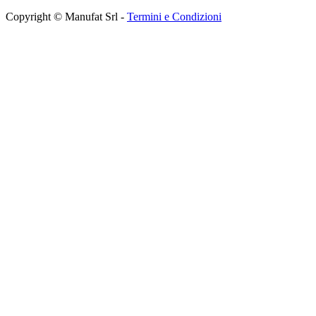
Copyright © Manufat Srl -
Termini e Condizioni