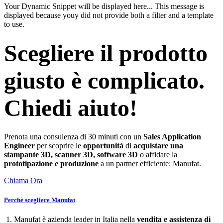
Your Dynamic Snippet will be displayed here... This message is
displayed because youy did not provide both a filter and a template
to use.
Scegliere il prodotto
giusto è complicato.
Chiedi aiuto!
Prenota una consulenza di 30 minuti con un
Sales Application
Engineer
per scoprire le
opportunità
di
acquistare una
stampante 3D, scanner 3D, software 3D
o affidare la
prototipazione e produzione
a un partner efficiente: Manufat.
Chiama Ora
Perchè scegliere Manufat
1. Manufat è azienda leader in Italia nella
vendita e assistenza di