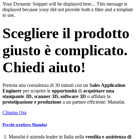
Your Dynamic Snippet will be displayed here... This message is
displayed because youy did not provide both a filter and a template
to use.
Scegliere il prodotto
giusto è complicato.
Chiedi aiuto!
Prenota una consulenza di 30 minuti con un
Sales Application
Engineer
per scoprire le
opportunità
di
acquistare una
stampante 3D, scanner 3D, software 3D
o affidare la
prototipazione e produzione
a un partner efficiente: Manufat.
Chiama Ora
Perchè scegliere Manufat
1. Manufat è azienda leader in Italia nella
vendita e assistenza di