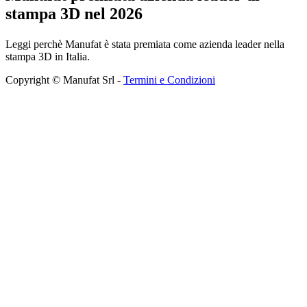
stampa 3D nel 2026
Leggi perchè Manufat è stata premiata come azienda leader nella
stampa 3D in Italia.
Copyright © Manufat Srl -
Termini e Condizioni