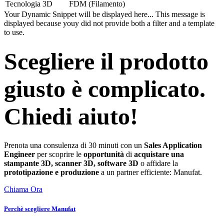
Tecnologia 3D
FDM (Filamento)
Your Dynamic Snippet will be displayed here... This message is
displayed because youy did not provide both a filter and a template
to use.
Scegliere il prodotto
giusto è complicato.
Chiedi aiuto!
Prenota una consulenza di 30 minuti con un
Sales Application
Engineer
per scoprire le
opportunità
di
acquistare una
stampante 3D, scanner 3D, software 3D
o affidare la
prototipazione e produzione
a un partner efficiente: Manufat.
Chiama Ora
Perchè scegliere Manufat