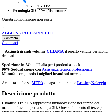
TPU - TPE - TPA
Tecnologia 3D
Questa combinazione non esiste.
AGGIUNGI AL CARRELLO
Confronta
Contattaci
Acquisti grandi volumi
?
CHIAMA
il reparto vendite per sconti
dedicati.
Spedizione in 24h
dall'Italia per i prodotti a stock.
96% Soddisfazione
con
Assistenza tecnica professionale
.
Manufat
sceglie solo i
migliori brand
sul mercato.
Acquista anche su
MEPA
o paga a rate tramite
Leasing/Noleggio
.
Descrizione prodotto
Ultrafuse TPS 90A rappresenta un'innovazione nel campo dei
materiali flessibili per la stampa 3D. Questo filamento di terze parti