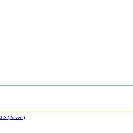
SLS (Polvere)