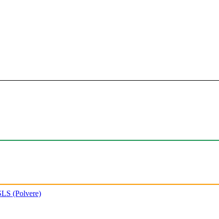
SLS (Polvere)