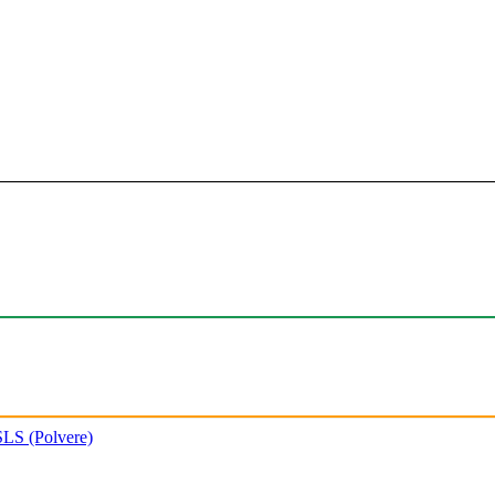
SLS (Polvere)