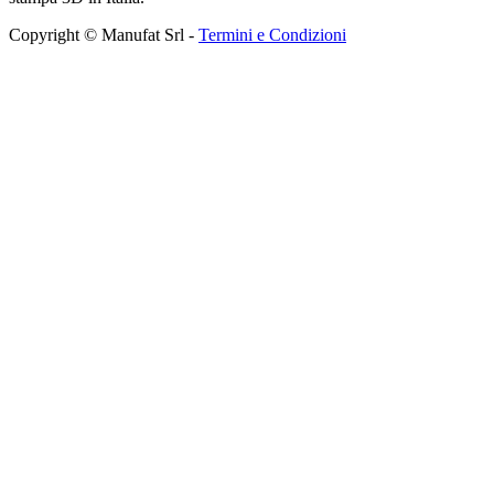
Copyright © Manufat Srl -
Termini e Condizioni