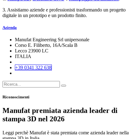
3. Assistiamo aziende e professionisti trasformando un progetto
digitale in un prototipo e un prodotto finito.
Azienda
Manufat Engineering Srl unipersonale
Corso E. Filiberto, 16A/Scala B
Lecco 23900 LC
ITALIA
+39 0341 322 638
Riconoscimenti
Manufat premiata azienda leader di
stampa 3D nel 2026
Leggi perchè Manufat è stata premiata come azienda leader nella
stampa 3D in Italia.