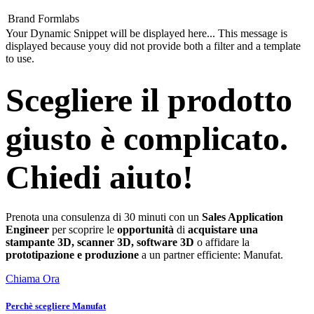
Brand
Formlabs
Your Dynamic Snippet will be displayed here... This message is
displayed because youy did not provide both a filter and a template
to use.
Scegliere il prodotto
giusto è complicato.
Chiedi aiuto!
Prenota una consulenza di 30 minuti con un
Sales Application
Engineer
per scoprire le
opportunità
di
acquistare una
stampante 3D, scanner 3D, software 3D
o affidare la
prototipazione e produzione
a un partner efficiente: Manufat.
Chiama Ora
Perchè scegliere Manufat