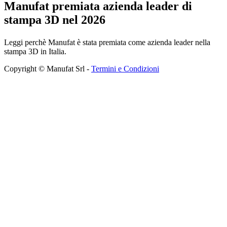
Manufat premiata azienda leader di
stampa 3D nel 2026
Leggi perchè Manufat è stata premiata come azienda leader nella
stampa 3D in Italia.
Copyright © Manufat Srl -
Termini e Condizioni