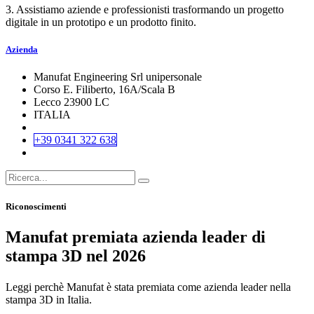
3. Assistiamo aziende e professionisti trasformando un progetto
digitale in un prototipo e un prodotto finito.
Azienda
Manufat Engineering Srl unipersonale
Corso E. Filiberto, 16A/Scala B
Lecco 23900 LC
ITALIA
+39 0341 322 638
Riconoscimenti
Manufat premiata azienda leader di
stampa 3D nel 2026
Leggi perchè Manufat è stata premiata come azienda leader nella
stampa 3D in Italia.