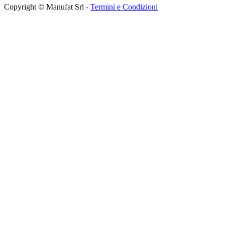
Copyright © Manufat Srl -
Termini e Condizioni