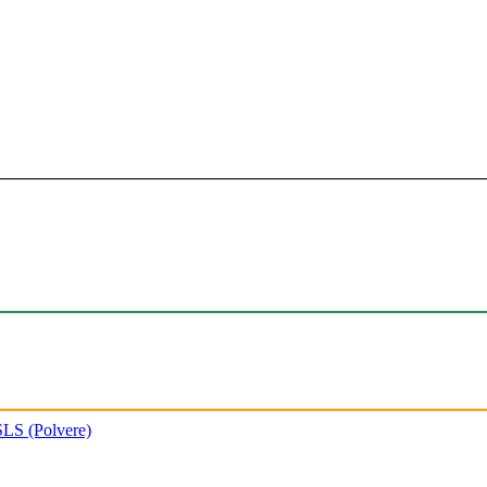
SLS (Polvere)