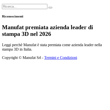
Riconoscimenti
Manufat premiata azienda leader di
stampa 3D nel 2026
Leggi perchè Manufat è stata premiata come azienda leader nella
stampa 3D in Italia.
Copyright © Manufat Srl -
Termini e Condizioni