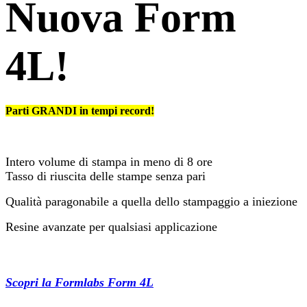
Nuova Form
4L!
Parti GRANDI in tempi record!
Intero volume di stampa in meno di 8 ore
Tasso di riuscita delle stampe senza pari
Qualità paragonabile a quella dello stampaggio a iniezione
Resine avanzate per qualsiasi applicazione​
Scopri la Formlabs Form 4L