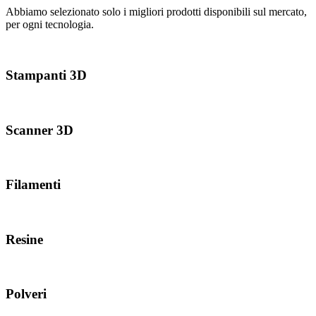
Abbiamo selezionato solo i migliori prodotti disponibili sul mercato,
per ogni tecnologia.
Stampanti 3D
Scanner 3D
Filamenti
Resine
Polveri