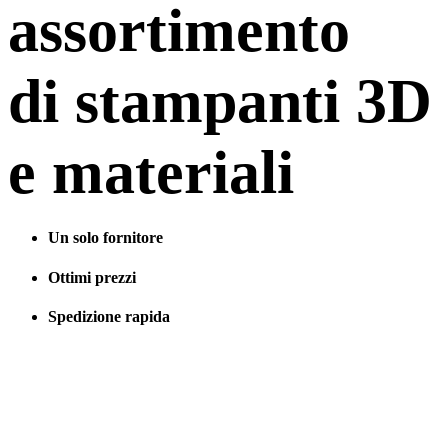
assortimento
di stampanti 3D
e materiali
Un solo fornitore
Ottimi prezzi
Spedizione rapida