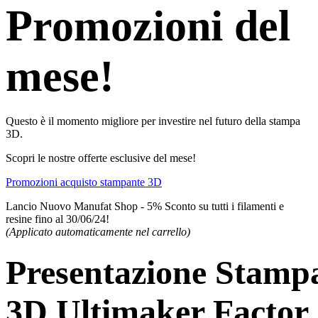
Promozioni del
mese!
Questo è il momento migliore per investire nel futuro della stampa
3D.
Scopri le nostre offerte esclusive del mese!
Promozioni acquisto stampante 3D
Lancio Nuovo Manufat Shop - 5% Sconto su tutti i filamenti e
resine fino al 30/06/24!
(Applicato automaticamente nel carrello)
Presentazione Stamp
3D Ultimaker Factor