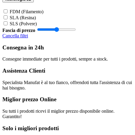
FDM (Filamento)
SLA (Resina)
SLS (Polvere)
Fascia di prezzo
Cancella filtri
Consegna in 24h
Consegne immediate per tutti i prodotti, sempre a stock.
Assistenza Clienti
Specialista Manufat è al tuo fianco, offrendoti tutta l'assistenza di cui
hai bisogno.
Miglior prezzo Online
Su tutti i prodotti ricevi il miglior prezzo disponibile online.
Garantito!
Solo i migliori prodotti