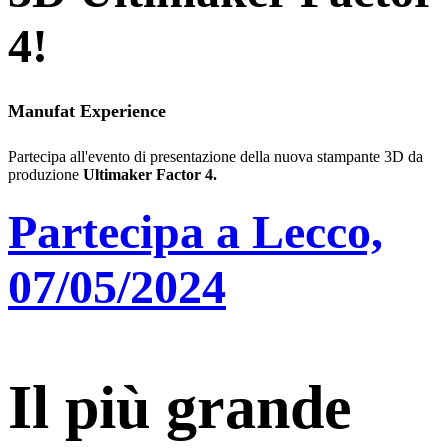
4!
Manufat Experience
Partecipa all'evento di presentazione della nuova stampante 3D da
produzione
Ultimaker Factor 4.
Partecipa a Lecco,
07/05/2024
Il più grande