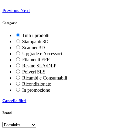
Previous
Next
Categorie
Tutti i prodotti
Stampanti 3D
Scanner 3D
Upgrade e Accessori
Filamenti FFF
Resine SLA/DLP
Polveri SLS
Ricambi e Consumabili
Ricondizionato
In promozione
Cancella filtri
Brand