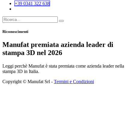
+39 0341 322 638
Riconoscimenti
Manufat premiata azienda leader di
stampa 3D nel 2026
Leggi perchè Manufat è stata premiata come azienda leader nella
stampa 3D in Italia.
Copyright © Manufat Srl -
Termini e Condizioni