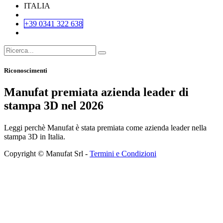
ITALIA
+39 0341 322 638
Riconoscimenti
Manufat premiata azienda leader di
stampa 3D nel 2026
Leggi perchè Manufat è stata premiata come azienda leader nella
stampa 3D in Italia.
Copyright © Manufat Srl -
Termini e Condizioni