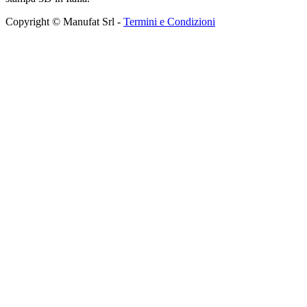
Copyright © Manufat Srl -
Termini e Condizioni