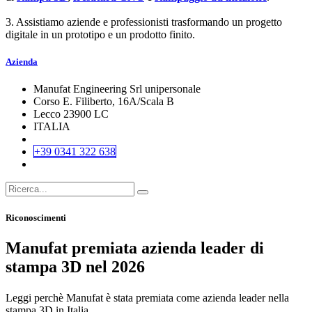
3. Assistiamo aziende e professionisti trasformando un progetto
digitale in un prototipo e un prodotto finito.
Azienda
Manufat Engineering Srl unipersonale
Corso E. Filiberto, 16A/Scala B
Lecco 23900 LC
ITALIA
+39 0341 322 638
Riconoscimenti
Manufat premiata azienda leader di
stampa 3D nel 2026
Leggi perchè Manufat è stata premiata come azienda leader nella
stampa 3D in Italia.