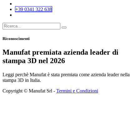
+39 0341 322 638
Riconoscimenti
Manufat premiata azienda leader di
stampa 3D nel 2026
Leggi perchè Manufat è stata premiata come azienda leader nella
stampa 3D in Italia.
Copyright © Manufat Srl -
Termini e Condizioni