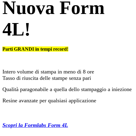
Nuova Form
4L!
Parti GRANDI in tempi record!
Intero volume di stampa in meno di 8 ore
Tasso di riuscita delle stampe senza pari
Qualità paragonabile a quella dello stampaggio a iniezione
Resine avanzate per qualsiasi applicazione​
Scopri la Formlabs Form 4L