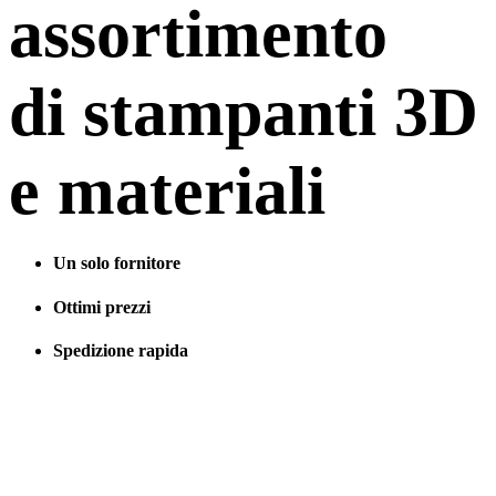
assortimento
di stampanti 3D
e materiali
Un solo fornitore
Ottimi prezzi
Spedizione rapida