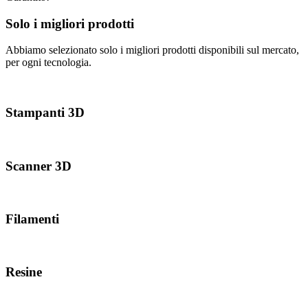
Solo i migliori prodotti
Abbiamo selezionato solo i migliori prodotti disponibili sul mercato,
per ogni tecnologia.
Stampanti 3D
Scanner 3D
Filamenti
Resine