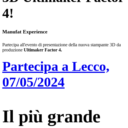
4!
Manufat Experience
Partecipa all'evento di presentazione della nuova stampante 3D da
produzione
Ultimaker Factor 4.
Partecipa a Lecco,
07/05/2024
Il più grande