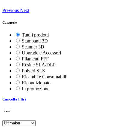
Previous
Next
Categorie
Tutti i prodotti
Stampanti 3D
Scanner 3D
Upgrade e Accessori
Filamenti FFF
Resine SLA/DLP
Polveri SLS
Ricambi e Consumabili
Ricondizionato
In promozione
Cancella filtri
Brand