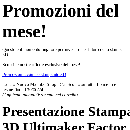
Promozioni del
mese!
Questo è il momento migliore per investire nel futuro della stampa
3D.
Scopri le nostre offerte esclusive del mese!
Promozioni acquisto stampante 3D
Lancio Nuovo Manufat Shop - 5% Sconto su tutti i filamenti e
resine fino al 30/06/24!
(Applicato automaticamente nel carrello)
Presentazione Stamp
3D Ultimaker Factor