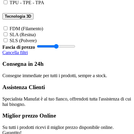
TPU - TPE - TPA
Tecnologia 3D
FDM (Filamento)
SLA (Resina)
SLS (Polvere)
Fascia di prezzo
Cancella filtri
Consegna in 24h
Consegne immediate per tutti i prodotti, sempre a stock.
Assistenza Clienti
Specialista Manufat è al tuo fianco, offrendoti tutta l'assistenza di cui
hai bisogno.
Miglior prezzo Online
Su tutti i prodotti ricevi il miglior prezzo disponibile online.
Garantito!